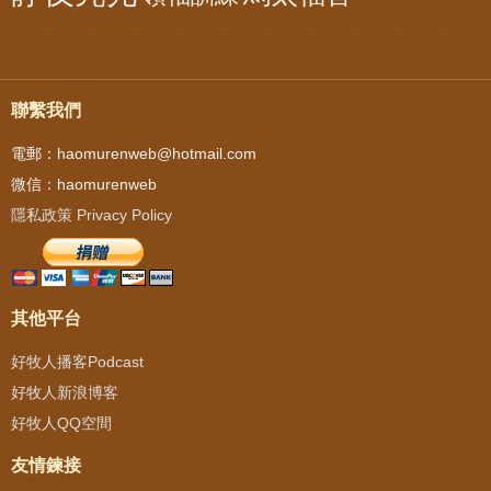
聯繫我們
電郵：haomurenweb@hotmail.com
微信：haomurenweb
隱私政策 Privacy Policy
其他平台
好牧人播客Podcast
好牧人新浪博客
好牧人QQ空間
友情鍊接