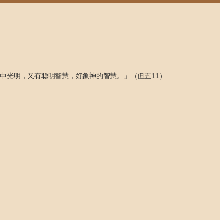
中光明，又有聪明智慧，好象神的智慧。」（但五11）