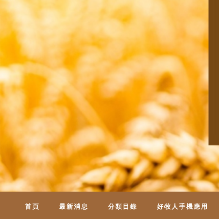
首頁
最新消息
分類目錄
好牧人手機應用