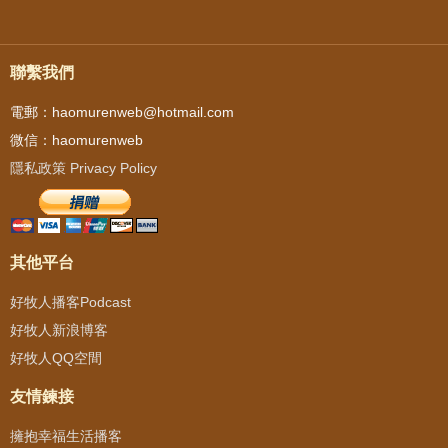
聯繫我們
電郵：haomurenweb@hotmail.com
微信：haomurenweb
隱私政策 Privacy Policy
其他平台
好牧人播客Podcast
好牧人新浪博客
好牧人QQ空間
友情鍊接
擁抱幸福生活播客