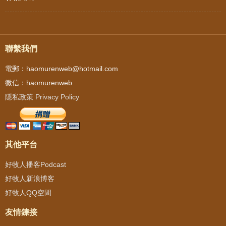
聯繫我們
電郵：haomurenweb@hotmail.com
微信：haomurenweb
隱私政策 Privacy Policy
其他平台
好牧人播客Podcast
好牧人新浪博客
好牧人QQ空間
友情鍊接