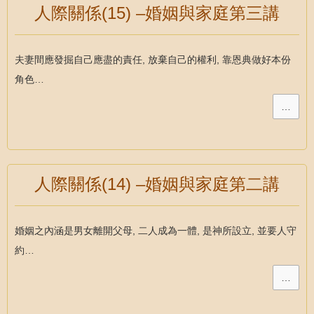
人際關係(15) –婚姻與家庭第三講
夫妻間應發掘自己應盡的責任, 放棄自己的權利, 靠恩典做好本份
角色…
…
人際關係(14) –婚姻與家庭第二講
婚姻之內涵是男女離開父母, 二人成為一體, 是神所設立, 並要人守
約…
…