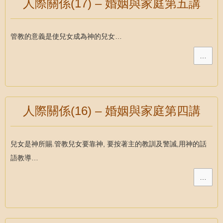
人際關係(17) – 婚姻與家庭第五講
管教的意義是使兒女成為神的兒女…
…
人際關係(16) – 婚姻與家庭第四講
兒女是神所賜.管教兒女要靠神, 要按著主的教訓及警誡,用神的話
語教導…
…