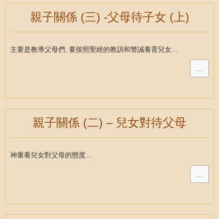
親子關係 (三) -父母待子女 (上)
主要是教導父母們, 要按照聖經的教訓和警誡養育兒女…
…
親子關係 (二) – 兒女對待父母
神重看兒女對父母的態度…
…