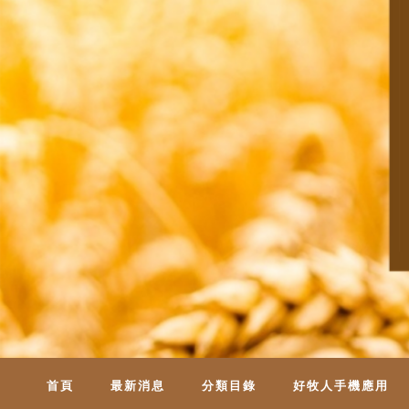
首頁
最新消息
分類目錄
好牧人手機應用