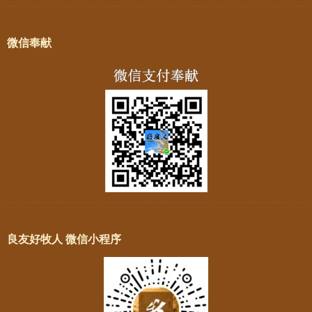
微信奉献
良友好牧人 微信小程序