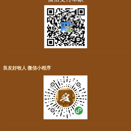
良友好牧人 微信小程序