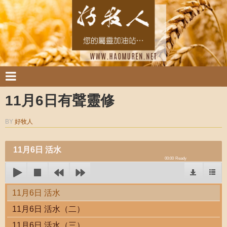
11月6日有聲靈修
BY
好牧人
11月6日 活水
00:00
Ready
11月6日 活水
11月6日 活水（二）
11月6日 活水（三）