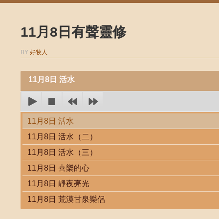
11月8日有聲靈修
BY
好牧人
11月8日 活水
11月8日 活水
11月8日 活水（二）
11月8日 活水（三）
11月8日 喜樂的心
11月8日 靜夜亮光
11月8日 荒漠甘泉樂侶