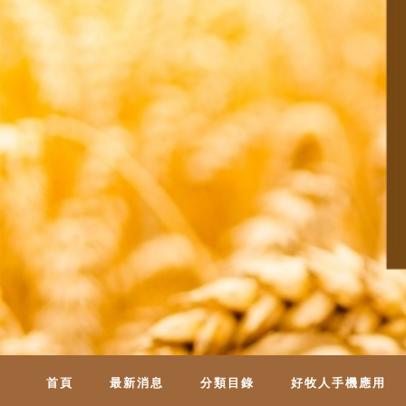
首頁
最新消息
分類目錄
好牧人手機應用