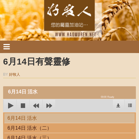
6月14日有聲靈修
BY
好牧人
6月14日 活水
00:00
Ready
6月14日 活水
6月14日 活水（二）
6月14日 活水（三）