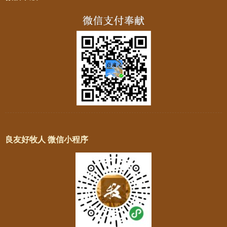
良友好牧人 微信小程序