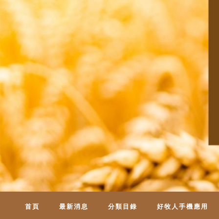
首頁
最新消息
分類目錄
好牧人手機應用