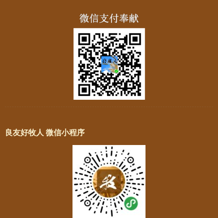
良友好牧人 微信小程序