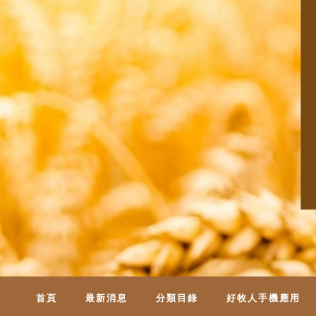
首頁
最新消息
分類目錄
好牧人手機應用