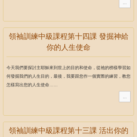
…
領袖訓練中級課程第十四課 發掘神給
你的人生使命
今天我們要探討主耶穌來到世上的目的和使命，從祂的榜樣學習如
何發掘我們的人生目的，最後，我要跟您作一個實際的練習，教您
怎樣寫出您的人生使命……
…
領袖訓練中級課程第十三課 活出你的