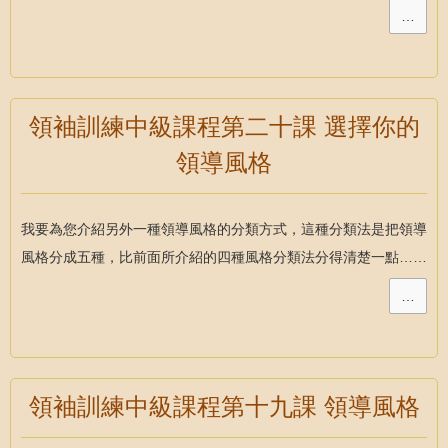
…
領袖訓練中級課程第二十課 選擇你的
領導風格
我要為您介紹另外一種領導風格的分類方式，這種分類法是把領導
風格分成五種，比前面所介紹的四種風格分類法分得清楚一點……
…
領袖訓練中級課程第十九課 領導風格