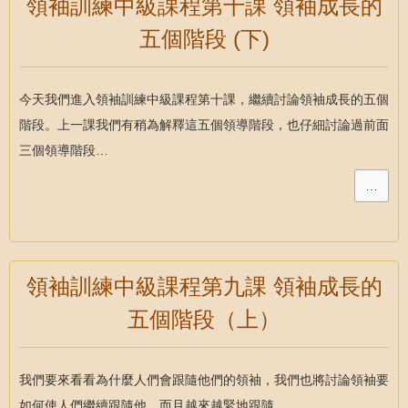
領袖訓練中級課程第十課 領袖成長的
五個階段 (下)
今天我們進入領袖訓練中級課程第十課，繼續討論領袖成長的五個
階段。上一課我們有稍為解釋這五個領導階段，也仔細討論過前面
三個領導階段…
…
領袖訓練中級課程第九課 領袖成長的
五個階段（上）
我們要來看看為什麼人們會跟隨他們的領袖，我們也將討論領袖要
如何使人們繼續跟隨他，而且越來越緊地跟隨…