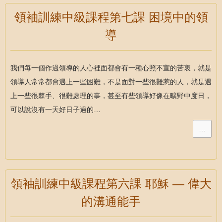
領袖訓練中級課程第七課 困境中的領
導
我們每一個作過領導的人心裡面都會有一種心照不宣的苦衷，就是
領導人常常都會遇上一些困難，不是面對一些很難惹的人，就是遇
上一些很棘手、很難處理的事，甚至有些領導好像在曠野中度日，
可以說沒有一天好日子過的…
…
領袖訓練中級課程第六課 耶穌 — 偉大
的溝通能手