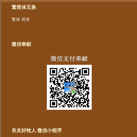
繁简体互换
繁体
简体
微信奉献
良友好牧人 微信小程序