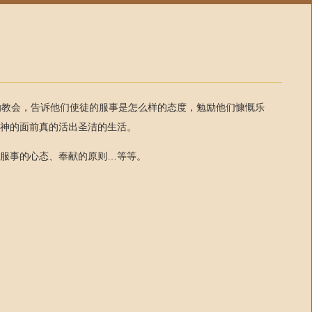
励教会，告诉他们使徒的服事是怎么样的态度，勉励他们慷慨乐
神的面前真的活出圣洁的生活。
服事的心态、奉献的原则…等等。