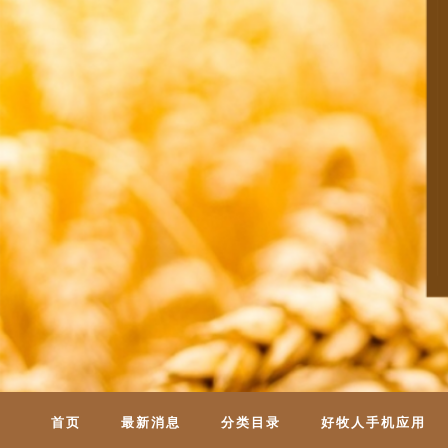
首页
最新消息
分类目录
好牧人手机应用