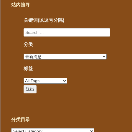
站内搜寻
关键词(以逗号分隔)
分类
标签
分类目录